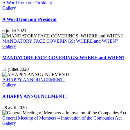
A Word from our President
Gallery
A Word from our President
6 juillet 2021
MANDATORY FACE COVERINGS: WHERE and WHEN?
Gallery
MANDATORY FACE COVERINGS: WHERE and WHEN?
31 juillet 2020
A HAPPY ANNOUNCEMENT!
Gallery
A HAPPY ANNOUNCEMENT!
28 avril 2020
General Meeting of Members – Innovation of the Companies Act
Gallery