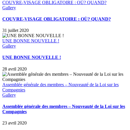
COUVRE-VISAGE OBLIGATOIRE : OÙ? QUAND?
Gallery
COUVRE-VISAGE OBLIGATOIRE : OÙ? QUAND?
31 juillet 2020
UNE BONNE NOUVELLE !
Gallery
UNE BONNE NOUVELLE !
28 avril 2020
Assemblée générale des membres – Nouveauté de la Loi sur les
Compagnies
Gallery
Assemblée générale des membres – Nouveauté de la Loi sur les
Compagnies
23 avril 2020