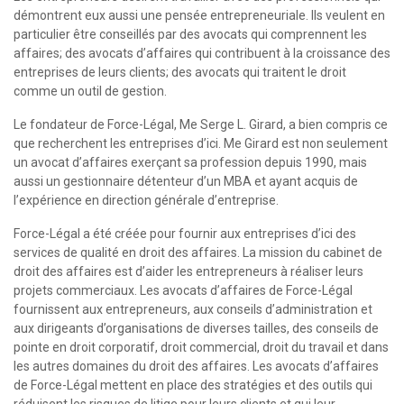
démontrent eux aussi une pensée entrepreneuriale. Ils veulent en
particulier être conseillés par des avocats qui comprennent les
affaires; des avocats d’affaires qui contribuent à la croissance des
entreprises de leurs clients; des avocats qui traitent le droit
comme un outil de gestion.
Le fondateur de Force-Légal, Me Serge L. Girard, a bien compris ce
que recherchent les entreprises d’ici. Me Girard est non seulement
un avocat d’affaires exerçant sa profession depuis 1990, mais
aussi un gestionnaire détenteur d’un MBA et ayant acquis de
l’expérience en direction générale d’entreprise.
Force-Légal a été créée pour fournir aux entreprises d’ici des
services de qualité en droit des affaires. La mission du cabinet de
droit des affaires est d’aider les entrepreneurs à réaliser leurs
projets commerciaux. Les avocats d’affaires de Force-Légal
fournissent aux entrepreneurs, aux conseils d’administration et
aux dirigeants d’organisations de diverses tailles, des conseils de
pointe en droit corporatif, droit commercial, droit du travail et dans
les autres domaines du droit des affaires. Les avocats d’affaires
de Force-Légal mettent en place des stratégies et des outils qui