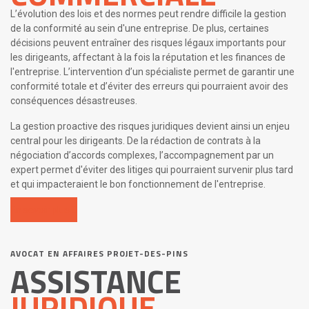
L’évolution des lois et des normes peut rendre difficile la gestion
de la conformité au sein d'une entreprise. De plus, certaines
décisions peuvent entraîner des risques légaux importants pour
les dirigeants, affectant à la fois la réputation et les finances de
l'entreprise. L’intervention d’un spécialiste permet de garantir une
conformité totale et d’éviter des erreurs qui pourraient avoir des
conséquences désastreuses.
La gestion proactive des risques juridiques devient ainsi un enjeu
central pour les dirigeants. De la rédaction de contrats à la
négociation d’accords complexes, l’accompagnement par un
expert permet d'éviter des litiges qui pourraient survenir plus tard
et qui impacteraient le bon fonctionnement de l'entreprise.
En savoir plus
AVOCAT EN AFFAIRES PROJET-DES-PINS
ASSISTANCE
JURIDIQUE