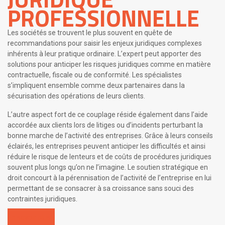
PROFESSIONNELLE
Les sociétés se trouvent le plus souvent en quête de
recommandations pour saisir les enjeux juridiques complexes
inhérents à leur pratique ordinaire. L’expert peut apporter des
solutions pour anticiper les risques juridiques comme en matière
contractuelle, fiscale ou de conformité. Les spécialistes
s’impliquent ensemble comme deux partenaires dans la
sécurisation des opérations de leurs clients.
L’autre aspect fort de ce couplage réside également dans l’aide
accordée aux clients lors de litiges ou d’incidents perturbant la
bonne marche de l’activité des entreprises. Grâce à leurs conseils
éclairés, les entreprises peuvent anticiper les difficultés et ainsi
réduire le risque de lenteurs et de coûts de procédures juridiques
souvent plus longs qu’on ne l’imagine. Le soutien stratégique en
droit concourt à la pérennisation de l’activité de l’entreprise en lui
permettant de se consacrer à sa croissance sans souci des
contraintes juridiques.
En savoir plus