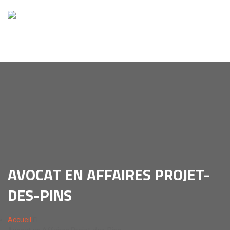
AVOCAT EN AFFAIRES PROJET-
DES-PINS
Accueil