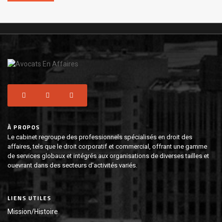
À PROPOS
Le cabinet regroupe des professionnels spécialisés en droit des
affaires, tels que le droit corporatif et commercial, offrant une gamme
de services globaux et intégrés aux organisations de diverses tailles et
ouevrant dans des secteurs d'activités variés.
LIENS UTILES
Mission/Histoire