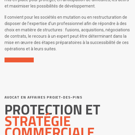
et maximiser les possibilités de développement.
Il convient pour les sociétés en mutation ou en restructuration de
disposer de l’expertise d’un professionnel afin de répondre à des
choix en matière de structures : fusions, acquisitions, négociations
de contrats, le recours à un expert peut être déterminant dans la
mise en œuvre des étapes préparatoires à la successibilité de ces
opérations et à leurs suites.
En savoir plus
AVOCAT EN AFFAIRES PROJET-DES-PINS
PROTECTION ET
STRATÉGIE
COMMERCIALE