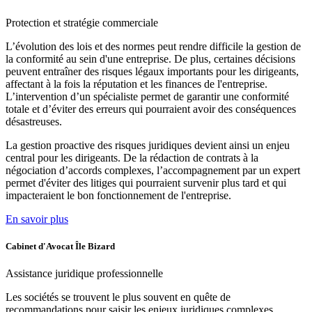
Protection et
stratégie commerciale
L’évolution des lois et des normes peut rendre difficile la gestion de
la conformité au sein d'une entreprise. De plus, certaines décisions
peuvent entraîner des risques légaux importants pour les dirigeants,
affectant à la fois la réputation et les finances de l'entreprise.
L’intervention d’un spécialiste permet de garantir une conformité
totale et d’éviter des erreurs qui pourraient avoir des conséquences
désastreuses.
La gestion proactive des risques juridiques devient ainsi un enjeu
central pour les dirigeants. De la rédaction de contrats à la
négociation d’accords complexes, l’accompagnement par un expert
permet d'éviter des litiges qui pourraient survenir plus tard et qui
impacteraient le bon fonctionnement de l'entreprise.
En savoir plus
Cabinet d'Avocat Île Bizard
Assistance
juridique professionnelle
Les sociétés se trouvent le plus souvent en quête de
recommandations pour saisir les enjeux juridiques complexes