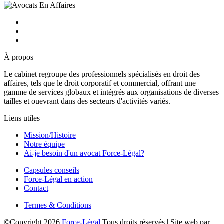
À propos
Le cabinet regroupe des professionnels spécialisés en droit des
affaires, tels que le droit corporatif et commercial, offrant une
gamme de services globaux et intégrés aux organisations de diverses
tailles et ouevrant dans des secteurs d'activités variés.
Liens utiles
Mission/Histoire
Notre équipe
Ai-je besoin d'un avocat Force-Légal?
Capsules conseils
Force-Légal en action
Contact
Termes & Conditions
©Copyright
2026
Force-Légal
Tous droits réservés | Site web par