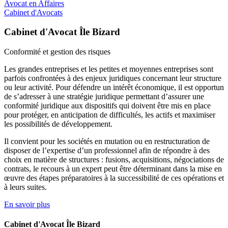
Avocat en Affaires
Cabinet d'Avocats
Cabinet d'Avocat Île Bizard
Conformité et
gestion des risques
Les grandes entreprises et les petites et moyennes entreprises sont
parfois confrontées à des enjeux juridiques concernant leur structure
ou leur activité. Pour défendre un intérêt économique, il est opportun
de s’adresser à une stratégie juridique permettant d’assurer une
conformité juridique aux dispositifs qui doivent être mis en place
pour protéger, en anticipation de difficultés, les actifs et maximiser
les possibilités de développement.
Il convient pour les sociétés en mutation ou en restructuration de
disposer de l’expertise d’un professionnel afin de répondre à des
choix en matière de structures : fusions, acquisitions, négociations de
contrats, le recours à un expert peut être déterminant dans la mise en
œuvre des étapes préparatoires à la successibilité de ces opérations et
à leurs suites.
En savoir plus
Cabinet d'Avocat Île Bizard