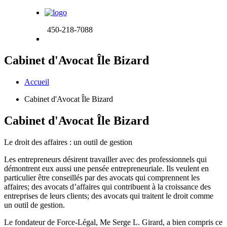
450-218-7088
Cabinet d'Avocat Île Bizard
Accueil
Cabinet d'Avocat Île Bizard
Cabinet d'Avocat Île Bizard
Le droit des affaires :
un outil de gestion
Les entrepreneurs désirent travailler avec des professionnels qui
démontrent eux aussi une pensée entrepreneuriale. Ils veulent en
particulier être conseillés par des avocats qui comprennent les
affaires; des avocats d’affaires qui contribuent à la croissance des
entreprises de leurs clients; des avocats qui traitent le droit comme
un outil de gestion.
Le fondateur de Force-Légal, Me Serge L. Girard, a bien compris ce