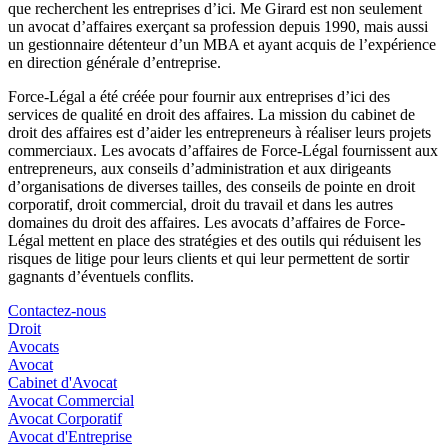
que recherchent les entreprises d’ici. Me Girard est non seulement
un avocat d’affaires exerçant sa profession depuis 1990, mais aussi
un gestionnaire détenteur d’un MBA et ayant acquis de l’expérience
en direction générale d’entreprise.
Force-Légal a été créée pour fournir aux entreprises d’ici des
services de qualité en droit des affaires. La mission du cabinet de
droit des affaires est d’aider les entrepreneurs à réaliser leurs projets
commerciaux. Les avocats d’affaires de Force-Légal fournissent aux
entrepreneurs, aux conseils d’administration et aux dirigeants
d’organisations de diverses tailles, des conseils de pointe en droit
corporatif, droit commercial, droit du travail et dans les autres
domaines du droit des affaires. Les avocats d’affaires de Force-
Légal mettent en place des stratégies et des outils qui réduisent les
risques de litige pour leurs clients et qui leur permettent de sortir
gagnants d’éventuels conflits.
Contactez-nous
Droit
Avocats
Avocat
Cabinet d'Avocat
Avocat Commercial
Avocat Corporatif
Avocat d'Entreprise