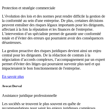
Protection et
stratégie commerciale
L’évolution des lois et des normes peut rendre difficile la gestion de
la conformité au sein d'une entreprise. De plus, certaines décisions
peuvent entraîner des risques légaux importants pour les dirigeants,
affectant à la fois la réputation et les finances de l'entreprise.
L’intervention d’un spécialiste permet de garantir une conformité
totale et d’éviter des erreurs qui pourraient avoir des conséquences
désastreuses.
La gestion proactive des risques juridiques devient ainsi un enjeu
central pour les dirigeants. De la rédaction de contrats à la
négociation d’accords complexes, l’accompagnement par un expert
permet d'éviter des litiges qui pourraient survenir plus tard et qui
impacteraient le bon fonctionnement de l'entreprise.
En savoir plus
Avocat Dorval
Assistance
juridique professionnelle
Les sociétés se trouvent le plus souvent en quête de
recommandations pour saisir les enjeux juridiques complexes