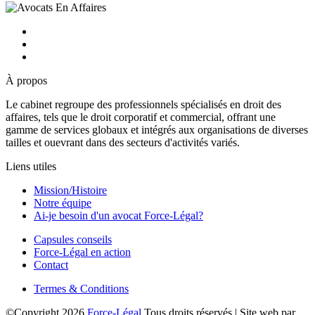
À propos
Le cabinet regroupe des professionnels spécialisés en droit des
affaires, tels que le droit corporatif et commercial, offrant une
gamme de services globaux et intégrés aux organisations de diverses
tailles et ouevrant dans des secteurs d'activités variés.
Liens utiles
Mission/Histoire
Notre équipe
Ai-je besoin d'un avocat Force-Légal?
Capsules conseils
Force-Légal en action
Contact
Termes & Conditions
©Copyright
2026
Force-Légal
Tous droits réservés | Site web par