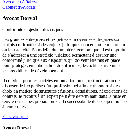
Avocat en Affaires
Cabinet d'Avocats
Avocat Dorval
Conformité et
gestion des risques
Les grandes entreprises et les petites et moyennes entreprises sont
parfois confrontées à des enjeux juridiques concernant leur structure
ou leur activité. Pour défendre un intérêt économique, il est opportun
de s’adresser à une stratégie juridique permettant d’assurer une
conformité juridique aux dispositifs qui doivent être mis en place
pour protéger, en anticipation de difficultés, les actifs et maximiser
les possibilités de développement.
Il convient pour les sociétés en mutation ou en restructuration de
disposer de l’expertise d’un professionnel afin de répondre à des
choix en matière de structures : fusions, acquisitions, négociations de
contrats, le recours à un expert peut être déterminant dans la mise en
œuvre des étapes préparatoires à la successibilité de ces opérations et
à leurs suites.
En savoir plus
Avocat Dorval