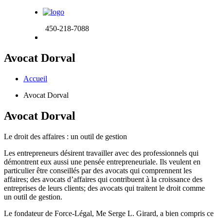
450-218-7088
Avocat Dorval
Accueil
Avocat Dorval
Avocat Dorval
Le droit des affaires :
un outil de gestion
Les entrepreneurs désirent travailler avec des professionnels qui
démontrent eux aussi une pensée entrepreneuriale. Ils veulent en
particulier être conseillés par des avocats qui comprennent les
affaires; des avocats d’affaires qui contribuent à la croissance des
entreprises de leurs clients; des avocats qui traitent le droit comme
un outil de gestion.
Le fondateur de Force-Légal, Me Serge L. Girard, a bien compris ce