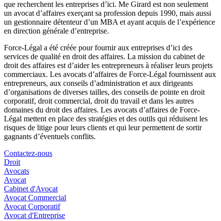
que recherchent les entreprises d’ici. Me Girard est non seulement
un avocat d’affaires exerçant sa profession depuis 1990, mais aussi
un gestionnaire détenteur d’un MBA et ayant acquis de l’expérience
en direction générale d’entreprise.
Force-Légal a été créée pour fournir aux entreprises d’ici des
services de qualité en droit des affaires. La mission du cabinet de
droit des affaires est d’aider les entrepreneurs à réaliser leurs projets
commerciaux. Les avocats d’affaires de Force-Légal fournissent aux
entrepreneurs, aux conseils d’administration et aux dirigeants
d’organisations de diverses tailles, des conseils de pointe en droit
corporatif, droit commercial, droit du travail et dans les autres
domaines du droit des affaires. Les avocats d’affaires de Force-
Légal mettent en place des stratégies et des outils qui réduisent les
risques de litige pour leurs clients et qui leur permettent de sortir
gagnants d’éventuels conflits.
Contactez-nous
Droit
Avocats
Avocat
Cabinet d'Avocat
Avocat Commercial
Avocat Corporatif
Avocat d'Entreprise