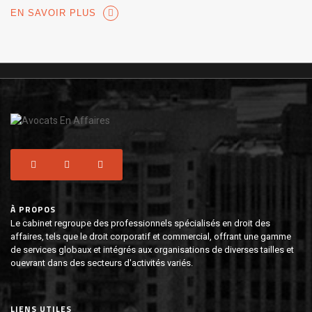
EN SAVOIR PLUS
À PROPOS
Le cabinet regroupe des professionnels spécialisés en droit des
affaires, tels que le droit corporatif et commercial, offrant une gamme
de services globaux et intégrés aux organisations de diverses tailles et
ouevrant dans des secteurs d'activités variés.
LIENS UTILES