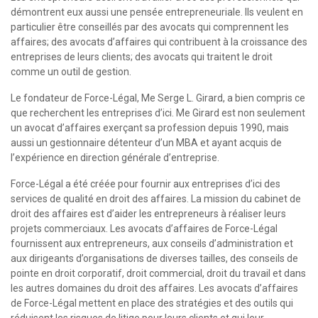
démontrent eux aussi une pensée entrepreneuriale. Ils veulent en
particulier être conseillés par des avocats qui comprennent les
affaires; des avocats d’affaires qui contribuent à la croissance des
entreprises de leurs clients; des avocats qui traitent le droit
comme un outil de gestion.
Le fondateur de Force-Légal, Me Serge L. Girard, a bien compris ce
que recherchent les entreprises d’ici. Me Girard est non seulement
un avocat d’affaires exerçant sa profession depuis 1990, mais
aussi un gestionnaire détenteur d’un MBA et ayant acquis de
l’expérience en direction générale d’entreprise.
Force-Légal a été créée pour fournir aux entreprises d’ici des
services de qualité en droit des affaires. La mission du cabinet de
droit des affaires est d’aider les entrepreneurs à réaliser leurs
projets commerciaux. Les avocats d’affaires de Force-Légal
fournissent aux entrepreneurs, aux conseils d’administration et
aux dirigeants d’organisations de diverses tailles, des conseils de
pointe en droit corporatif, droit commercial, droit du travail et dans
les autres domaines du droit des affaires. Les avocats d’affaires
de Force-Légal mettent en place des stratégies et des outils qui