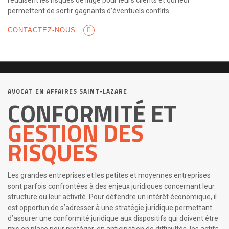
réduisent les risques de litige pour leurs clients et qui leur
permettent de sortir gagnants d’éventuels conflits.
CONTACTEZ-NOUS
AVOCAT EN AFFAIRES SAINT-LAZARE
CONFORMITÉ ET
GESTION DES
RISQUES
Les grandes entreprises et les petites et moyennes entreprises
sont parfois confrontées à des enjeux juridiques concernant leur
structure ou leur activité. Pour défendre un intérêt économique, il
est opportun de s’adresser à une stratégie juridique permettant
d’assurer une conformité juridique aux dispositifs qui doivent être