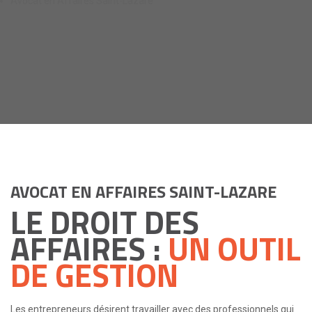
Avocat en Affaires Saint-Lazare
AVOCAT EN AFFAIRES SAINT-LAZARE
LE DROIT DES
AFFAIRES :
UN OUTIL
DE GESTION
Les entrepreneurs désirent travailler avec des professionnels qui