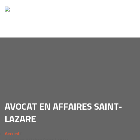
AVOCAT EN AFFAIRES SAINT-
LAZARE
Accueil