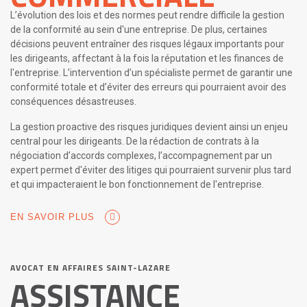
L’évolution des lois et des normes peut rendre difficile la gestion
de la conformité au sein d'une entreprise. De plus, certaines
décisions peuvent entraîner des risques légaux importants pour
les dirigeants, affectant à la fois la réputation et les finances de
l'entreprise. L’intervention d’un spécialiste permet de garantir une
conformité totale et d’éviter des erreurs qui pourraient avoir des
conséquences désastreuses.
La gestion proactive des risques juridiques devient ainsi un enjeu
central pour les dirigeants. De la rédaction de contrats à la
négociation d’accords complexes, l’accompagnement par un
expert permet d'éviter des litiges qui pourraient survenir plus tard
et qui impacteraient le bon fonctionnement de l'entreprise.
EN SAVOIR PLUS
AVOCAT EN AFFAIRES SAINT-LAZARE
ASSISTANCE