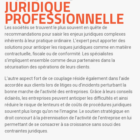
JURIDIQUE
PROFESSIONNELLE
Les sociétés se trouvent le plus souvent en quête de
recommandations pour saisir les enjeux juridiques complexes
inhérents à leur pratique ordinaire. L’expert peut apporter des
solutions pour anticiper les risques juridiques comme en matière
contractuelle, fiscale ou de conformité. Les spécialistes
s’impliquent ensemble comme deux partenaires dans la
sécurisation des opérations de leurs clients.
L’autre aspect fort de ce couplage réside également dans l’aide
accordée aux clients lors de litiges ou d’incidents perturbant la
bonne marche de l’activité des entreprises. Grâce à leurs conseils
éclairés, les entreprises peuvent anticiper les difficultés et ainsi
réduire le risque de lenteurs et de coûts de procédures juridiques
souvent plus longs qu’on ne l’imagine. Le soutien stratégique en
droit concourt à la pérennisation de l’activité de l’entreprise en lui
permettant de se consacrer à sa croissance sans souci des
contraintes juridiques.