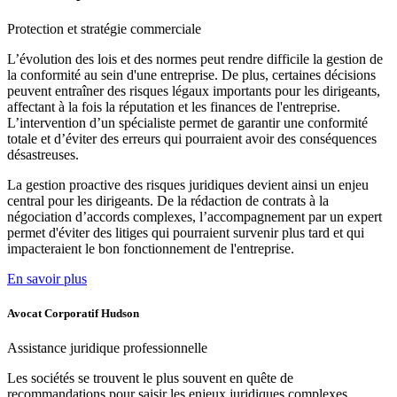
Protection et
stratégie commerciale
L’évolution des lois et des normes peut rendre difficile la gestion de
la conformité au sein d'une entreprise. De plus, certaines décisions
peuvent entraîner des risques légaux importants pour les dirigeants,
affectant à la fois la réputation et les finances de l'entreprise.
L’intervention d’un spécialiste permet de garantir une conformité
totale et d’éviter des erreurs qui pourraient avoir des conséquences
désastreuses.
La gestion proactive des risques juridiques devient ainsi un enjeu
central pour les dirigeants. De la rédaction de contrats à la
négociation d’accords complexes, l’accompagnement par un expert
permet d'éviter des litiges qui pourraient survenir plus tard et qui
impacteraient le bon fonctionnement de l'entreprise.
En savoir plus
Avocat Corporatif Hudson
Assistance
juridique professionnelle
Les sociétés se trouvent le plus souvent en quête de
recommandations pour saisir les enjeux juridiques complexes