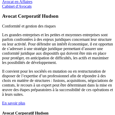
Avocat en Affaires
Cabinet d'Avocats
Avocat Corporatif Hudson
Conformité et
gestion des risques
Les grandes entreprises et les petites et moyennes entreprises sont
parfois confrontées à des enjeux juridiques concernant leur structure
ou leur activité. Pour défendre un intérêt économique, il est opportun
de s’adresser à une stratégie juridique permettant d’assurer une
conformité juridique aux dispositifs qui doivent être mis en place
pour protéger, en anticipation de difficultés, les actifs et maximiser
les possibilités de développement.
Il convient pour les sociétés en mutation ou en restructuration de
disposer de l’expertise d’un professionnel afin de répondre à des
choix en matière de structures : fusions, acquisitions, négociations de
contrats, le recours à un expert peut être déterminant dans la mise en
œuvre des étapes préparatoires à la successibilité de ces opérations et
à leurs suites.
En savoir plus
Avocat Corporatif Hudson