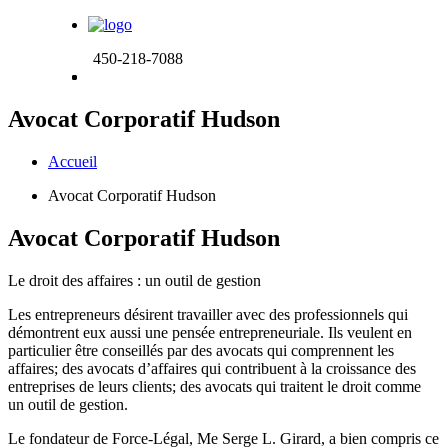
450-218-7088
Avocat Corporatif Hudson
Accueil
Avocat Corporatif Hudson
Avocat Corporatif Hudson
Le droit des affaires :
un outil de gestion
Les entrepreneurs désirent travailler avec des professionnels qui
démontrent eux aussi une pensée entrepreneuriale. Ils veulent en
particulier être conseillés par des avocats qui comprennent les
affaires; des avocats d’affaires qui contribuent à la croissance des
entreprises de leurs clients; des avocats qui traitent le droit comme
un outil de gestion.
Le fondateur de Force-Légal, Me Serge L. Girard, a bien compris ce