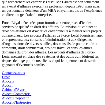
que recherchent les entreprises d’ici. Me Girard est non seulement
un avocat d’affaires exerçant sa profession depuis 1990, mais aussi
un gestionnaire détenteur d’un MBA et ayant acquis de l’expérience
en direction générale d’entreprise.
Force-Légal a été créée pour fournir aux entreprises d’ici des
services de qualité en droit des affaires. La mission du cabinet de
droit des affaires est d’aider les entrepreneurs à réaliser leurs projets
commerciaux. Les avocats d’affaires de Force-Légal fournissent aux
entrepreneurs, aux conseils d’administration et aux dirigeants
d’organisations de diverses tailles, des conseils de pointe en droit
corporatif, droit commercial, droit du travail et dans les autres
domaines du droit des affaires. Les avocats d’affaires de Force-
Légal mettent en place des stratégies et des outils qui réduisent les
risques de litige pour leurs clients et qui leur permettent de sortir
gagnants d’éventuels conflits.
Contactez-nous
Droit
Avocats
Avocat
Cabinet d'Avocat
Avocat Commercial
Avocat Corporatif
Avocat d'Entreprise