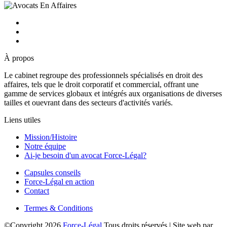
À propos
Le cabinet regroupe des professionnels spécialisés en droit des
affaires, tels que le droit corporatif et commercial, offrant une
gamme de services globaux et intégrés aux organisations de diverses
tailles et ouevrant dans des secteurs d'activités variés.
Liens utiles
Mission/Histoire
Notre équipe
Ai-je besoin d'un avocat Force-Légal?
Capsules conseils
Force-Légal en action
Contact
Termes & Conditions
©Copyright
2026
Force-Légal
Tous droits réservés | Site web par