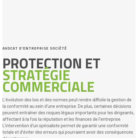
AVOCAT D'ENTREPRISE SOCIÉTÉ
PROTECTION ET
STRATÉGIE
COMMERCIALE
L’évolution des lois et des normes peut rendre difficile la gestion de
la conformité au sein d'une entreprise. De plus, certaines décisions
peuvent entraîner des risques légaux importants pour les dirigeants,
affectant à la fois la réputation et les finances de l'entreprise.
L’intervention d’un spécialiste permet de garantir une conformité
totale et d’éviter des erreurs qui pourraient avoir des conséquences