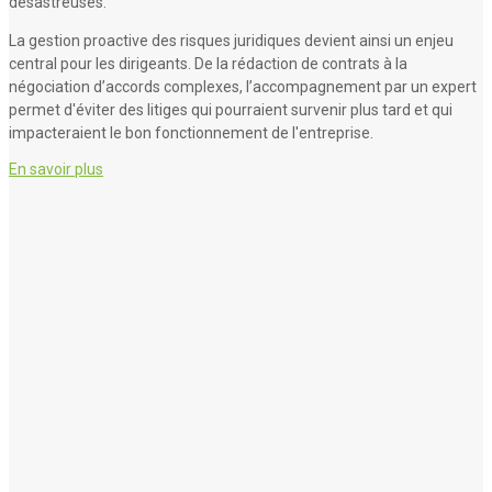
désastreuses.
La gestion proactive des risques juridiques devient ainsi un enjeu
central pour les dirigeants. De la rédaction de contrats à la
négociation d’accords complexes, l’accompagnement par un expert
permet d'éviter des litiges qui pourraient survenir plus tard et qui
impacteraient le bon fonctionnement de l'entreprise.
En savoir plus