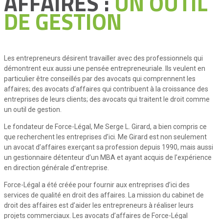
AFFAIRES :
UN OUTIL
DE GESTION
Les entrepreneurs désirent travailler avec des professionnels qui
démontrent eux aussi une pensée entrepreneuriale. Ils veulent en
particulier être conseillés par des avocats qui comprennent les
affaires; des avocats d’affaires qui contribuent à la croissance des
entreprises de leurs clients; des avocats qui traitent le droit comme
un outil de gestion.
Le fondateur de Force-Légal, Me Serge L. Girard, a bien compris ce
que recherchent les entreprises d’ici. Me Girard est non seulement
un avocat d’affaires exerçant sa profession depuis 1990, mais aussi
un gestionnaire détenteur d’un MBA et ayant acquis de l’expérience
en direction générale d’entreprise.
Force-Légal a été créée pour fournir aux entreprises d’ici des
services de qualité en droit des affaires. La mission du cabinet de
droit des affaires est d’aider les entrepreneurs à réaliser leurs
projets commerciaux. Les avocats d’affaires de Force-Légal