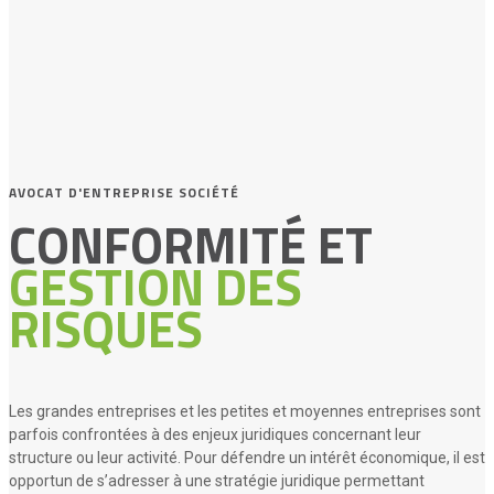
AVOCAT D'ENTREPRISE SOCIÉTÉ
CONFORMITÉ ET
GESTION DES
RISQUES
Les grandes entreprises et les petites et moyennes entreprises sont
parfois confrontées à des enjeux juridiques concernant leur
structure ou leur activité. Pour défendre un intérêt économique, il est
opportun de s’adresser à une stratégie juridique permettant