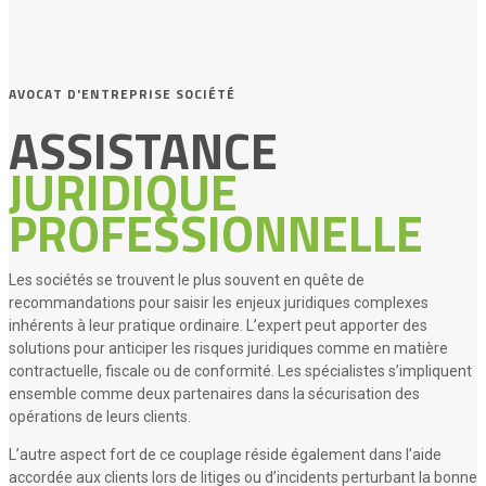
AVOCAT D'ENTREPRISE SOCIÉTÉ
ASSISTANCE
JURIDIQUE
PROFESSIONNELLE
Les sociétés se trouvent le plus souvent en quête de
recommandations pour saisir les enjeux juridiques complexes
inhérents à leur pratique ordinaire. L’expert peut apporter des
solutions pour anticiper les risques juridiques comme en matière
contractuelle, fiscale ou de conformité. Les spécialistes s’impliquent
ensemble comme deux partenaires dans la sécurisation des
opérations de leurs clients.
L’autre aspect fort de ce couplage réside également dans l’aide
accordée aux clients lors de litiges ou d’incidents perturbant la bonne