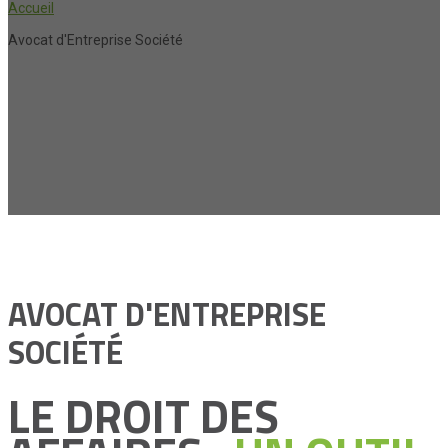
Accueil
Avocat d'Entreprise Société
AVOCAT D'ENTREPRISE
SOCIÉTÉ
LE DROIT DES