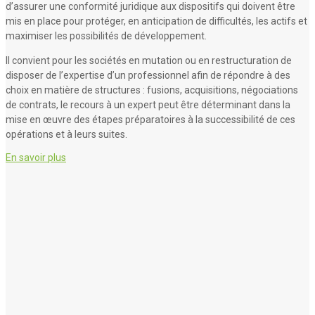
d’assurer une conformité juridique aux dispositifs qui doivent être
mis en place pour protéger, en anticipation de difficultés, les actifs et
maximiser les possibilités de développement.
Il convient pour les sociétés en mutation ou en restructuration de
disposer de l’expertise d’un professionnel afin de répondre à des
choix en matière de structures : fusions, acquisitions, négociations
de contrats, le recours à un expert peut être déterminant dans la
mise en œuvre des étapes préparatoires à la successibilité de ces
opérations et à leurs suites.
En savoir plus