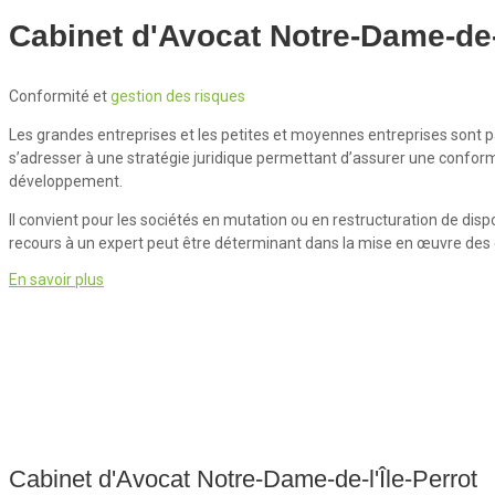
Cabinet d'Avocat Notre-Dame-de-l
Conformité et
gestion des risques
Les grandes entreprises et les petites et moyennes entreprises sont pa
s’adresser à une stratégie juridique permettant d’assurer une conformité
développement.
Il convient pour les sociétés en mutation ou en restructuration de dispo
recours à un expert peut être déterminant dans la mise en œuvre des ét
En savoir plus
Cabinet d'Avocat Notre-Dame-de-l'Île-Perrot