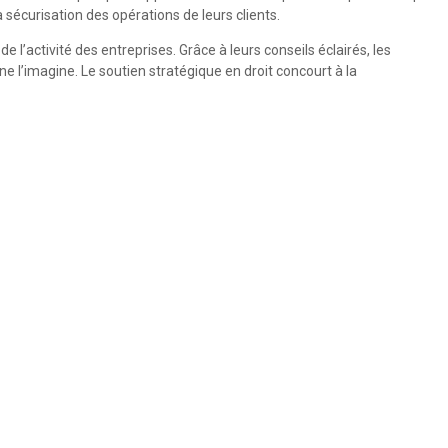
sécurisation des opérations de leurs clients.
 l’activité des entreprises. Grâce à leurs conseils éclairés, les
 ne l’imagine. Le soutien stratégique en droit concourt à la