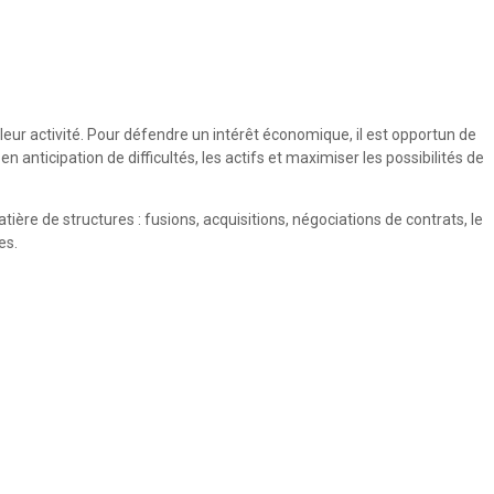
leur activité. Pour défendre un intérêt économique, il est opportun de
 anticipation de difficultés, les actifs et maximiser les possibilités de
ière de structures : fusions, acquisitions, négociations de contrats, le
es.