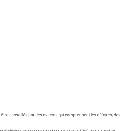
 être conseillés par des avocats qui comprennent les affaires; des