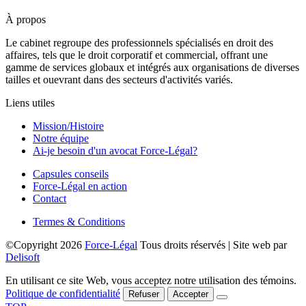
À propos
Le cabinet regroupe des professionnels spécialisés en droit des
affaires, tels que le droit corporatif et commercial, offrant une
gamme de services globaux et intégrés aux organisations de diverses
tailles et ouevrant dans des secteurs d'activités variés.
Liens utiles
Mission/Histoire
Notre équipe
Ai-je besoin d'un avocat Force-Légal?
Capsules conseils
Force-Légal en action
Contact
Termes & Conditions
©Copyright
2026
Force-Légal
Tous droits réservés | Site web par
Delisoft
En utilisant ce site Web, vous acceptez notre utilisation des témoins.
Politique de confidentialité
Refuser
Accepter