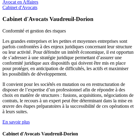
Avocat en Affaires
Cabinet d'Avocats
Cabinet d'Avocats Vaudreuil-Dorion
Conformité et
gestion des risques
Les grandes entreprises et les petites et moyennes entreprises sont
parfois confrontées à des enjeux juridiques concernant leur structure
ou leur activité. Pour défendre un intérêt économique, il est opportun
de s’adresser à une stratégie juridique permettant d’assurer une
conformité juridique aux dispositifs qui doivent être mis en place
pour protéger, en anticipation de difficultés, les actifs et maximiser
les possibilités de développement.
Il convient pour les sociétés en mutation ou en restructuration de
disposer de l’expertise d’un professionnel afin de répondre à des
choix en matière de structures : fusions, acquisitions, négociations de
contrats, le recours à un expert peut être déterminant dans la mise en
œuvre des étapes préparatoires à la successibilité de ces opérations et
à leurs suites.
En savoir plus
Cabinet d'Avocats Vaudreuil-Dorion