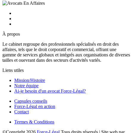
À propos
Le cabinet regroupe des professionnels spécialisés en droit des
affaires, tels que le droit corporatif et commercial, offrant une
gamme de services globaux et intégrés aux organisations de diverses
tailles et ouevrant dans des secteurs d'activités variés.
Liens utiles
Mission/Histoire
Notre équipe
Ai-je besoin d'un avocat Force-Légal?
Capsules conseils
Force-Légal en action
Contact
Termes & Conditions
©Copyright
2026
Force-Légal
Tous droits réservés | Site web par