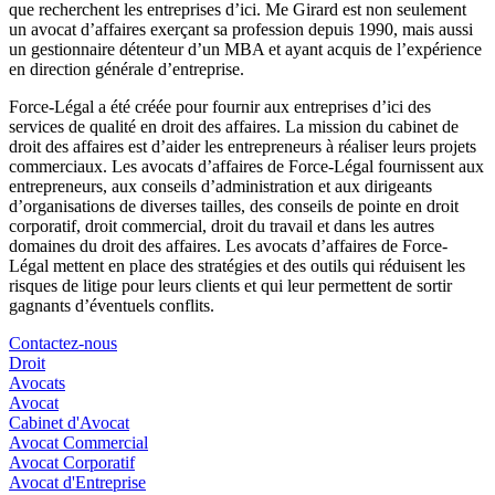
que recherchent les entreprises d’ici. Me Girard est non seulement
un avocat d’affaires exerçant sa profession depuis 1990, mais aussi
un gestionnaire détenteur d’un MBA et ayant acquis de l’expérience
en direction générale d’entreprise.
Force-Légal a été créée pour fournir aux entreprises d’ici des
services de qualité en droit des affaires. La mission du cabinet de
droit des affaires est d’aider les entrepreneurs à réaliser leurs projets
commerciaux. Les avocats d’affaires de Force-Légal fournissent aux
entrepreneurs, aux conseils d’administration et aux dirigeants
d’organisations de diverses tailles, des conseils de pointe en droit
corporatif, droit commercial, droit du travail et dans les autres
domaines du droit des affaires. Les avocats d’affaires de Force-
Légal mettent en place des stratégies et des outils qui réduisent les
risques de litige pour leurs clients et qui leur permettent de sortir
gagnants d’éventuels conflits.
Contactez-nous
Droit
Avocats
Avocat
Cabinet d'Avocat
Avocat Commercial
Avocat Corporatif
Avocat d'Entreprise