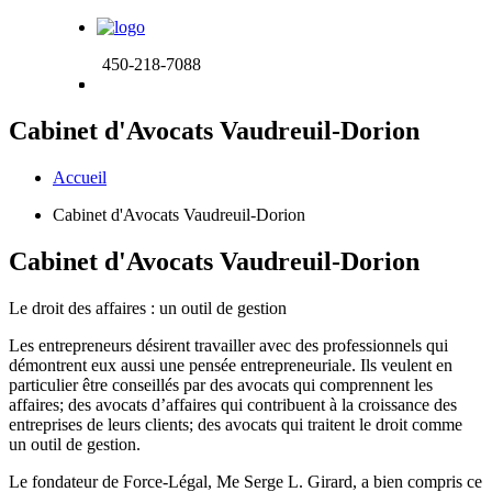
450-218-7088
Cabinet d'Avocats Vaudreuil-Dorion
Accueil
Cabinet d'Avocats Vaudreuil-Dorion
Cabinet d'Avocats Vaudreuil-Dorion
Le droit des affaires :
un outil de gestion
Les entrepreneurs désirent travailler avec des professionnels qui
démontrent eux aussi une pensée entrepreneuriale. Ils veulent en
particulier être conseillés par des avocats qui comprennent les
affaires; des avocats d’affaires qui contribuent à la croissance des
entreprises de leurs clients; des avocats qui traitent le droit comme
un outil de gestion.
Le fondateur de Force-Légal, Me Serge L. Girard, a bien compris ce