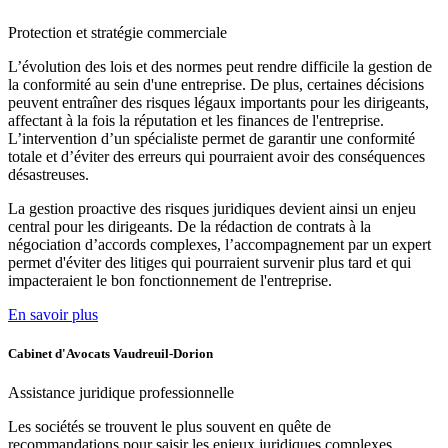
Protection et
stratégie commerciale
L’évolution des lois et des normes peut rendre difficile la gestion de
la conformité au sein d'une entreprise. De plus, certaines décisions
peuvent entraîner des risques légaux importants pour les dirigeants,
affectant à la fois la réputation et les finances de l'entreprise.
L’intervention d’un spécialiste permet de garantir une conformité
totale et d’éviter des erreurs qui pourraient avoir des conséquences
désastreuses.
La gestion proactive des risques juridiques devient ainsi un enjeu
central pour les dirigeants. De la rédaction de contrats à la
négociation d’accords complexes, l’accompagnement par un expert
permet d'éviter des litiges qui pourraient survenir plus tard et qui
impacteraient le bon fonctionnement de l'entreprise.
En savoir plus
Cabinet d'Avocats Vaudreuil-Dorion
Assistance
juridique professionnelle
Les sociétés se trouvent le plus souvent en quête de
recommandations pour saisir les enjeux juridiques complexes