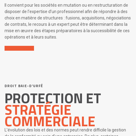
Il convient pour les sociétés en mutation ou en restructuration de
disposer de l’expertise d’un professionnel afin de répondre à des
choix en matière de structures : fusions, acquisitions, négociations
de contrats, le recours à un expert peut être déterminant dans la
mise en œuvre des étapes préparatoires à la successibilité de ces
opérations et à leurs suites.
En savoir plus
DROIT BAIE-D'URFÉ
PROTECTION ET
STRATÉGIE
COMMERCIALE
L’évolution des lois et des normes peut rendre difficile la gestion