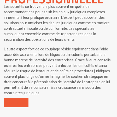
Les sociétés se trouvent le plus souvent en quête de
recommandations pour saisir les enjeux juridiques complexes
inhérents à leur pratique ordinaire. L’expert peut apporter des
solutions pour anticiper les risques juridiques comme en matière
contractuelle, fiscale ou de conformité. Les spécialistes
s’impliquent ensemble comme deux partenaires dans la
sécurisation des opérations de leurs clients.
L’autre aspect fort de ce couplage réside également dans l’aide
accordée aux clients lors de litiges ou d’incidents perturbant la
bonne marche de l’activité des entreprises. Grâce à leurs conseils
éclairés, les entreprises peuvent anticiper les difficultés et ainsi
réduire le risque de lenteurs et de coûts de procédures juridiques
souvent plus longs qu’on ne l’imagine. Le soutien stratégique en
droit concourt à la pérennisation de l’activité de l’entreprise en lui
permettant de se consacrer à sa croissance sans souci des
contraintes juridiques.
En savoir plus