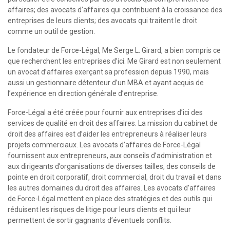
affaires; des avocats d’affaires qui contribuent à la croissance des
entreprises de leurs clients; des avocats qui traitent le droit
comme un outil de gestion.
Le fondateur de Force-Légal, Me Serge L. Girard, a bien compris ce
que recherchent les entreprises d’ici. Me Girard est non seulement
un avocat d’affaires exerçant sa profession depuis 1990, mais
aussi un gestionnaire détenteur d’un MBA et ayant acquis de
l’expérience en direction générale d’entreprise.
Force-Légal a été créée pour fournir aux entreprises d’ici des
services de qualité en droit des affaires. La mission du cabinet de
droit des affaires est d’aider les entrepreneurs à réaliser leurs
projets commerciaux. Les avocats d’affaires de Force-Légal
fournissent aux entrepreneurs, aux conseils d’administration et
aux dirigeants d’organisations de diverses tailles, des conseils de
pointe en droit corporatif, droit commercial, droit du travail et dans
les autres domaines du droit des affaires. Les avocats d’affaires
de Force-Légal mettent en place des stratégies et des outils qui
réduisent les risques de litige pour leurs clients et qui leur
permettent de sortir gagnants d’éventuels conflits.