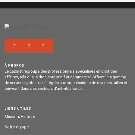
À PROPOS
Le cabinet regroupe des professionnels spécialisés en droit des
affaires, tels que le droit corporatif et commercial, offrant une gamme
de services globaux et intégrés aux organisations de diverses tailles et
ouevrant dans des secteurs d'activités variés.
LIENS UTILES
Mission/Histoire
Notre équipe