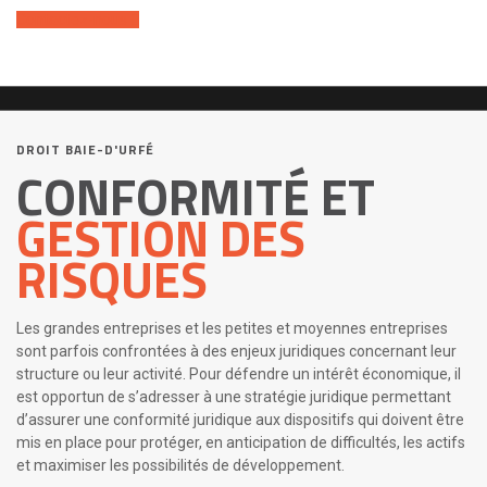
Contactez-nous
DROIT BAIE-D'URFÉ
CONFORMITÉ ET
GESTION DES
RISQUES
Les grandes entreprises et les petites et moyennes entreprises
sont parfois confrontées à des enjeux juridiques concernant leur
structure ou leur activité. Pour défendre un intérêt économique, il
est opportun de s’adresser à une stratégie juridique permettant
d’assurer une conformité juridique aux dispositifs qui doivent être
mis en place pour protéger, en anticipation de difficultés, les actifs
et maximiser les possibilités de développement.