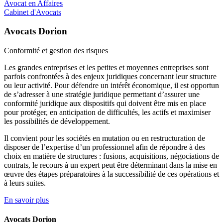
Avocat en Affaires
Cabinet d'Avocats
Avocats Dorion
Conformité et
gestion des risques
Les grandes entreprises et les petites et moyennes entreprises sont
parfois confrontées à des enjeux juridiques concernant leur structure
ou leur activité. Pour défendre un intérêt économique, il est opportun
de s’adresser à une stratégie juridique permettant d’assurer une
conformité juridique aux dispositifs qui doivent être mis en place
pour protéger, en anticipation de difficultés, les actifs et maximiser
les possibilités de développement.
Il convient pour les sociétés en mutation ou en restructuration de
disposer de l’expertise d’un professionnel afin de répondre à des
choix en matière de structures : fusions, acquisitions, négociations de
contrats, le recours à un expert peut être déterminant dans la mise en
œuvre des étapes préparatoires à la successibilité de ces opérations et
à leurs suites.
En savoir plus
Avocats Dorion