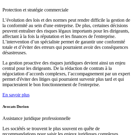
Protection et
stratégie commerciale
L’évolution des lois et des normes peut rendre difficile la gestion de
la conformité au sein d'une entreprise. De plus, certaines décisions
peuvent entraîner des risques légaux importants pour les dirigeants,
affectant à la fois la réputation et les finances de l'entreprise.
L’intervention d’un spécialiste permet de garantir une conformité
totale et d’éviter des erreurs qui pourraient avoir des conséquences
désastreuses.
La gestion proactive des risques juridiques devient ainsi un enjeu
central pour les dirigeants. De la rédaction de contrats à la
négociation d’accords complexes, l’accompagnement par un expert
permet d'éviter des litiges qui pourraient survenir plus tard et qui
impacteraient le bon fonctionnement de l'entreprise.
En savoir plus
Avocats Dorion
Assistance
juridique professionnelle
Les sociétés se trouvent le plus souvent en quête de
recommandations pour saisir les enjeux juridiques complexes