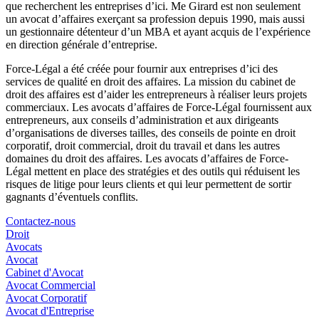
que recherchent les entreprises d’ici. Me Girard est non seulement
un avocat d’affaires exerçant sa profession depuis 1990, mais aussi
un gestionnaire détenteur d’un MBA et ayant acquis de l’expérience
en direction générale d’entreprise.
Force-Légal a été créée pour fournir aux entreprises d’ici des
services de qualité en droit des affaires. La mission du cabinet de
droit des affaires est d’aider les entrepreneurs à réaliser leurs projets
commerciaux. Les avocats d’affaires de Force-Légal fournissent aux
entrepreneurs, aux conseils d’administration et aux dirigeants
d’organisations de diverses tailles, des conseils de pointe en droit
corporatif, droit commercial, droit du travail et dans les autres
domaines du droit des affaires. Les avocats d’affaires de Force-
Légal mettent en place des stratégies et des outils qui réduisent les
risques de litige pour leurs clients et qui leur permettent de sortir
gagnants d’éventuels conflits.
Contactez-nous
Droit
Avocats
Avocat
Cabinet d'Avocat
Avocat Commercial
Avocat Corporatif
Avocat d'Entreprise