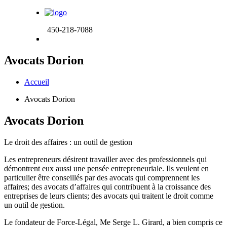
450-218-7088
Avocats Dorion
Accueil
Avocats Dorion
Avocats Dorion
Le droit des affaires :
un outil de gestion
Les entrepreneurs désirent travailler avec des professionnels qui
démontrent eux aussi une pensée entrepreneuriale. Ils veulent en
particulier être conseillés par des avocats qui comprennent les
affaires; des avocats d’affaires qui contribuent à la croissance des
entreprises de leurs clients; des avocats qui traitent le droit comme
un outil de gestion.
Le fondateur de Force-Légal, Me Serge L. Girard, a bien compris ce